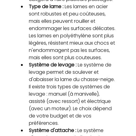
Type de lame : 
Les lames en acier 
sont robustes et peu coûteuses, 
mais elles peuvent rouiller et 
endommager les surfaces délicates. 
Les lames en polyéthylène sont plus 
légères, résistent mieux aux chocs et 
n'endommagent pas les surfaces, 
mais elles sont plus couteuses.
Système de levage :
 Le système de 
levage permet de soulever et 
d'abaisser la lame du chasse-neige. 
Il existe trois types de systèmes de 
levage : manuel (à manivelle), 
assisté (avec ressort) et électrique 
(avec un moteur). Le choix dépend 
de votre budget et de vos 
préférences.
Système d'attache : 
Le système 