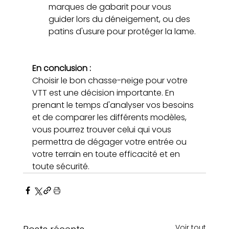
marques de gabarit pour vous 
guider lors du déneigement, ou des 
patins d'usure pour protéger la lame.
En conclusion :
Choisir le bon chasse-neige pour votre 
VTT est une décision importante. En 
prenant le temps d'analyser vos besoins 
et de comparer les différents modèles, 
vous pourrez trouver celui qui vous 
permettra de dégager votre entrée ou 
votre terrain en toute efficacité et en 
toute sécurité.
Voir tout