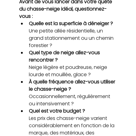
Avant de vous lancer dans votre quête 
du chasse-neige idéal, questionnez-
vous :
Quelle est la superficie à déneiger ?
Une petite allée résidentielle, un 
grand stationnement ou un chemin 
forestier ?
Quel type de neige allez-vous 
rencontrer ?
Neige légère et poudreuse, neige 
lourde et mouillée, glace ?
À quelle fréquence allez-vous utiliser 
le chasse-neige ?
Occasionnellement, régulièrement 
ou intensivement ?
Quel est votre budget ?
Les prix des chasse-neige varient 
considérablement en fonction de la 
marque, des matériaux, des 