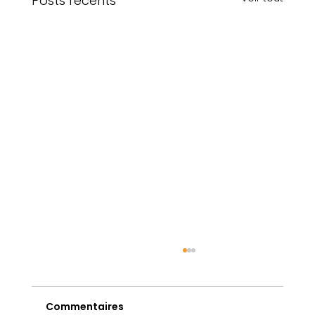
Posts récents
Commentaires