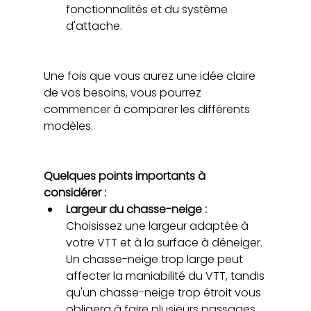
fonctionnalités et du système 
d'attache.
Une fois que vous aurez une idée claire 
de vos besoins, vous pourrez 
commencer à comparer les différents 
modèles.
Quelques points importants à 
considérer :
Largeur du chasse-neige : 
Choisissez une largeur adaptée à 
votre VTT et à la surface à déneiger. 
Un chasse-neige trop large peut 
affecter la maniabilité du VTT, tandis 
qu'un chasse-neige trop étroit vous 
obligera à faire plusieurs passages.