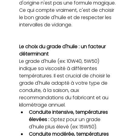
d'origine n'est pas une formule magique. 
Ce qui compte vraiment, c'est de choisir 
le bon grade d'huile et de respecter les 
intervalles de vidange.
Le choix du grade d'huile : un facteur 
déterminant
Le grade d'huile (ex: 10W40, 5W50) 
indique sa viscosité à différentes 
températures. Il est crucial de choisir le 
grade d'huile adapté à votre type de 
conduite, à la saison, aux 
recommandations du fabricant et au 
kilométrage annuel.
Conduite intensive, températures 
élevées : 
Optez pour un grade 
d'huile plus élevé (ex: 15W50).
Conduite modérée, températures 