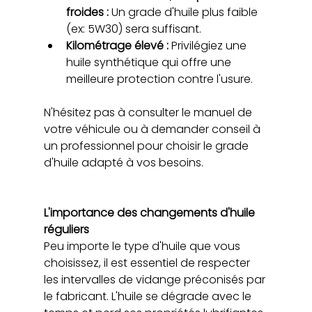
froides :
 Un grade d'huile plus faible 
(ex: 5W30) sera suffisant.
Kilométrage élevé :
 Privilégiez une 
huile synthétique qui offre une 
meilleure protection contre l'usure.
N'hésitez pas à consulter le manuel de 
votre véhicule ou à demander conseil à 
un professionnel pour choisir le grade 
d'huile adapté à vos besoins.
L'importance des changements d'huile 
réguliers
Peu importe le type d'huile que vous 
choisissez, il est essentiel de respecter 
les intervalles de vidange préconisés par 
le fabricant. L'huile se dégrade avec le 