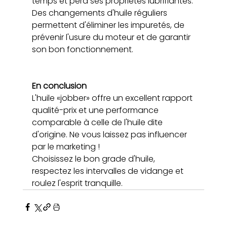
temps et perd ses propriétés lubrifiantes. 
Des changements d'huile réguliers 
permettent d'éliminer les impuretés, de 
prévenir l'usure du moteur et de garantir 
son bon fonctionnement.
En conclusion
L'huile «jobber» offre un excellent rapport 
qualité-prix et une performance 
comparable à celle de l'huile dite 
d'origine. Ne vous laissez pas influencer 
par le marketing ! 
Choisissez le bon grade d'huile, 
respectez les intervalles de vidange et 
roulez l'esprit tranquille.