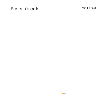
Voir tout
Posts récents