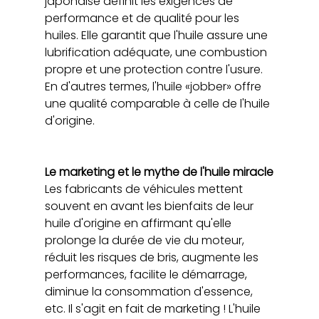
japonaise définit les exigences de 
performance et de qualité pour les 
huiles. Elle garantit que l'huile assure une 
lubrification adéquate, une combustion 
propre et une protection contre l'usure. 
En d'autres termes, l'huile «jobber» offre 
une qualité comparable à celle de l'huile 
d'origine.
Le marketing et le mythe de l'huile miracle
Les fabricants de véhicules mettent 
souvent en avant les bienfaits de leur 
huile d'origine en affirmant qu'elle 
prolonge la durée de vie du moteur, 
réduit les risques de bris, augmente les 
performances, facilite le démarrage, 
diminue la consommation d'essence, 
etc. Il s'agit en fait de marketing ! L'huile 