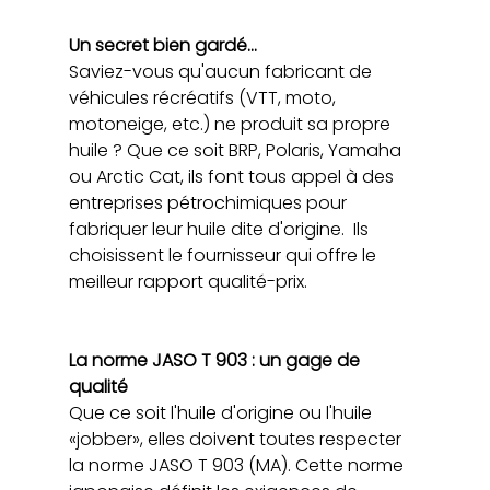
Un secret bien gardé...
Saviez-vous qu'aucun fabricant de 
véhicules récréatifs (VTT, moto, 
motoneige, etc.) ne produit sa propre 
huile ? Que ce soit BRP, Polaris, Yamaha 
ou Arctic Cat, ils font tous appel à des 
entreprises pétrochimiques pour 
fabriquer leur huile dite d'origine.  Ils 
choisissent le fournisseur qui offre le 
meilleur rapport qualité-prix.
La norme JASO T 903 : un gage de 
qualité
Que ce soit l'huile d'origine ou l'huile 
«jobber», elles doivent toutes respecter 
la norme JASO T 903 (MA). Cette norme 