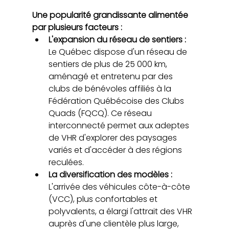
Une popularité grandissante alimentée 
par plusieurs facteurs :
L'expansion du réseau de sentiers : 
Le Québec dispose d'un réseau de 
sentiers de plus de 25 000 km, 
aménagé et entretenu par des 
clubs de bénévoles affiliés à la 
Fédération Québécoise des Clubs 
Quads (FQCQ). Ce réseau 
interconnecté permet aux adeptes 
de VHR d'explorer des paysages 
variés et d'accéder à des régions 
reculées.
La diversification des modèles : 
L'arrivée des véhicules côte-à-côte 
(VCC), plus confortables et 
polyvalents, a élargi l'attrait des VHR 
auprès d'une clientèle plus large, 