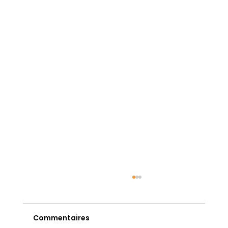
Commentaires