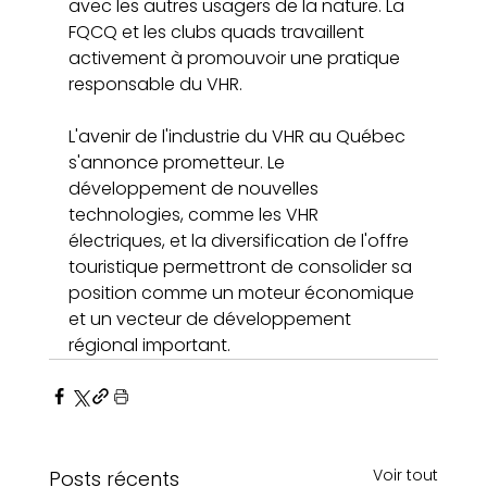
avec les autres usagers de la nature. La 
FQCQ et les clubs quads travaillent 
activement à promouvoir une pratique 
responsable du VHR.
L'avenir de l'industrie du VHR au Québec 
s'annonce prometteur. Le 
développement de nouvelles 
technologies, comme les VHR 
électriques, et la diversification de l'offre 
touristique permettront de consolider sa 
position comme un moteur économique 
et un vecteur de développement 
régional important.
Voir tout
Posts récents