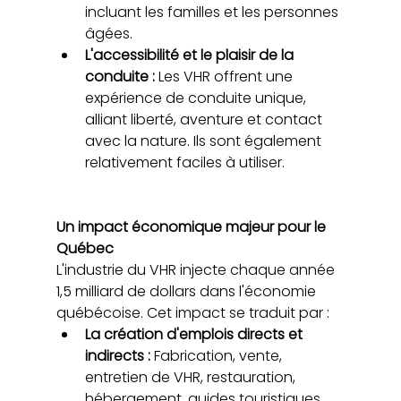
incluant les familles et les personnes 
âgées.
L'accessibilité et le plaisir de la 
conduite : 
Les VHR offrent une 
expérience de conduite unique, 
alliant liberté, aventure et contact 
avec la nature. Ils sont également 
relativement faciles à utiliser.
Un impact économique majeur pour le 
Québec
L'industrie du VHR injecte chaque année 
1,5 milliard de dollars dans l'économie 
québécoise. Cet impact se traduit par :
La création d'emplois directs et 
indirects : 
Fabrication, vente, 
entretien de VHR, restauration, 
hébergement, guides touristiques…