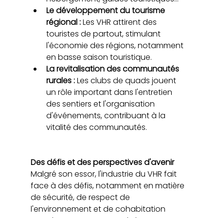
Le développement du tourisme 
régional : 
Les VHR attirent des 
touristes de partout, stimulant 
l'économie des régions, notamment 
en basse saison touristique.
La revitalisation des communautés 
rurales : 
Les clubs de quads jouent 
un rôle important dans l'entretien 
des sentiers et l'organisation 
d'événements, contribuant à la 
vitalité des communautés.
Des défis et des perspectives d'avenir
Malgré son essor, l'industrie du VHR fait 
face à des défis, notamment en matière 
de sécurité, de respect de 
l'environnement et de cohabitation 