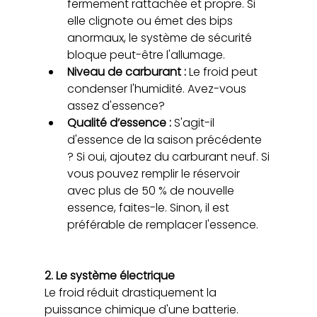
fermement rattachée et propre. Si 
elle clignote ou émet des bips 
anormaux, le système de sécurité 
bloque peut-être l'allumage.
Niveau de carburant : 
Le froid peut 
condenser l'humidité. Avez-vous 
assez d'essence?
Qualité d’essence : 
S'agit-il 
d'essence de la saison précédente 
? Si oui, ajoutez du carburant neuf. Si 
vous pouvez remplir le réservoir 
avec plus de 50 % de nouvelle 
essence, faites-le. Sinon, il est 
préférable de remplacer l'essence.
2. Le système électrique 
Le froid réduit drastiquement la 
puissance chimique d'une batterie.