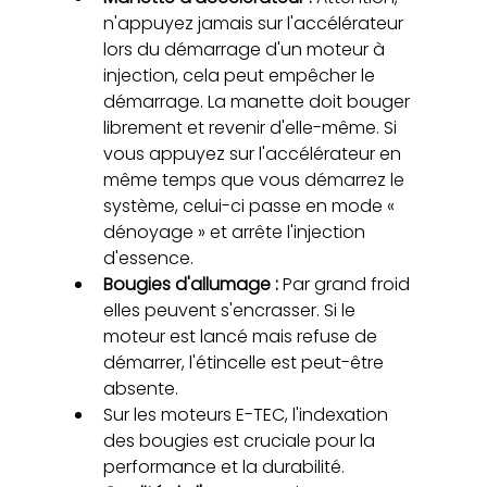
n'appuyez jamais sur l'accélérateur 
lors du démarrage d'un moteur à 
injection, cela peut empêcher le 
démarrage. La manette doit bouger 
librement et revenir d'elle-même. Si 
vous appuyez sur l'accélérateur en 
même temps que vous démarrez le 
système, celui-ci passe en mode « 
dénoyage » et arrête l'injection 
d'essence.
Bougies d'allumage :
 Par grand froid 
elles peuvent s'encrasser. Si le 
moteur est lancé mais refuse de 
démarrer, l'étincelle est peut-être 
absente.
Sur les moteurs E-TEC, l'indexation 
des bougies est cruciale pour la 
performance et la durabilité.