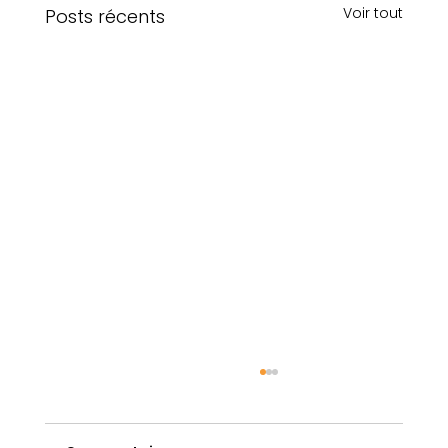
Voir tout
Posts récents