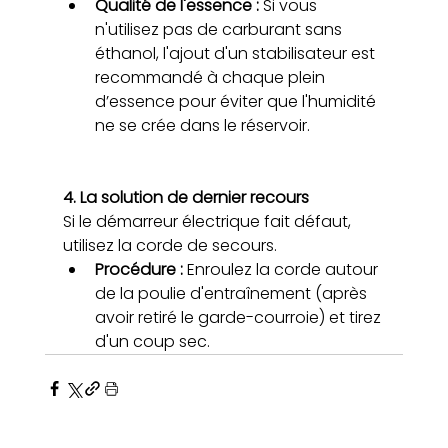
Qualité de l'essence : 
Si vous 
n'utilisez pas de carburant sans 
éthanol, l'ajout d'un stabilisateur est 
recommandé à chaque plein 
d’essence pour éviter que l'humidité 
ne se crée dans le réservoir.
4. La solution de dernier recours
Si le démarreur électrique fait défaut, 
utilisez la corde de secours.
Procédure : 
Enroulez la corde autour 
de la poulie d'entraînement (après 
avoir retiré le garde-courroie) et tirez 
d'un coup sec.