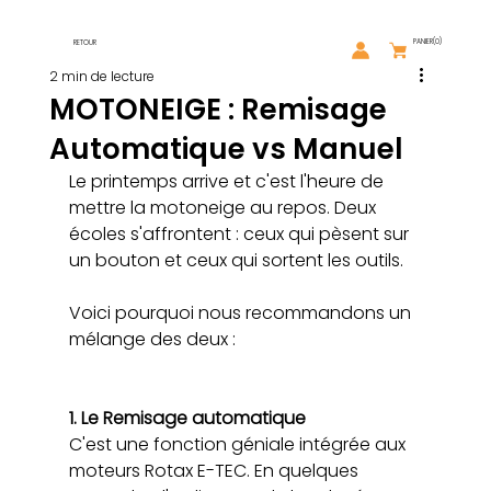
PANIER
(0)
RETOUR
2 min de lecture
MOTONEIGE : Remisage
Automatique vs Manuel
Le printemps arrive et c'est l'heure de 
mettre la motoneige au repos. Deux 
écoles s'affrontent : ceux qui pèsent sur 
un bouton et ceux qui sortent les outils. 
Voici pourquoi nous recommandons un 
mélange des deux :
1. Le Remisage automatique 
C'est une fonction géniale intégrée aux 
moteurs Rotax E-TEC. En quelques 