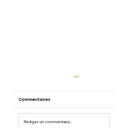
Commentaires
Rédigez un commentaire...