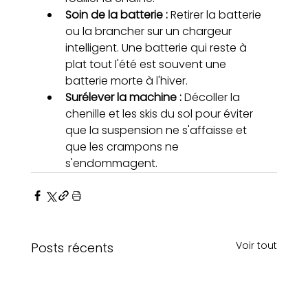
Soin de la batterie : 
Retirer la batterie 
ou la brancher sur un chargeur 
intelligent. Une batterie qui reste à 
plat tout l'été est souvent une 
batterie morte à l'hiver.
Surélever la machine : 
Décoller la 
chenille et les skis du sol pour éviter 
que la suspension ne s'affaisse et 
que les crampons ne 
s'endommagent.
Voir tout
Posts récents